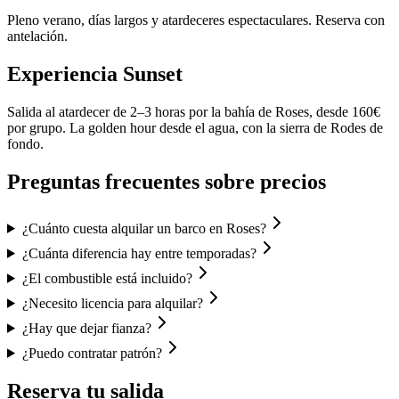
Pleno verano, días largos y atardeceres espectaculares. Reserva con
antelación.
Experiencia Sunset
Salida al atardecer de 2–3 horas por la bahía de Roses, desde 160€
por grupo. La golden hour desde el agua, con la sierra de Rodes de
fondo.
Preguntas frecuentes sobre precios
¿Cuánto cuesta alquilar un barco en Roses?
¿Cuánta diferencia hay entre temporadas?
¿El combustible está incluido?
¿Necesito licencia para alquilar?
¿Hay que dejar fianza?
¿Puedo contratar patrón?
Reserva tu salida