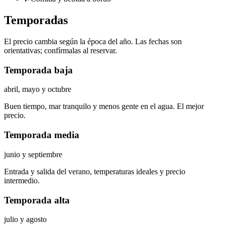
Temporadas
El precio cambia según la época del año. Las fechas son
orientativas; confírmalas al reservar.
Temporada baja
abril, mayo y octubre
Buen tiempo, mar tranquilo y menos gente en el agua. El mejor
precio.
Temporada media
junio y septiembre
Entrada y salida del verano, temperaturas ideales y precio
intermedio.
Temporada alta
julio y agosto