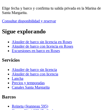
Elige fecha y barco y confirma tu salida privada en la Marina de
Santa Margarita.
Consultar disponibilidad y reservar
Sigue explorando
Alquiler de barco sin licencia en Roses
Alquiler de barco con licencia en Roses
Excursiones en barco en Roses
Servicios
Alquiler de barco sin licencia
Alquiler de barco con licencia
Lancha
Precios y temporadas
Canales Santa Margarita
Barcos
Reineta (Jeanneau 595)