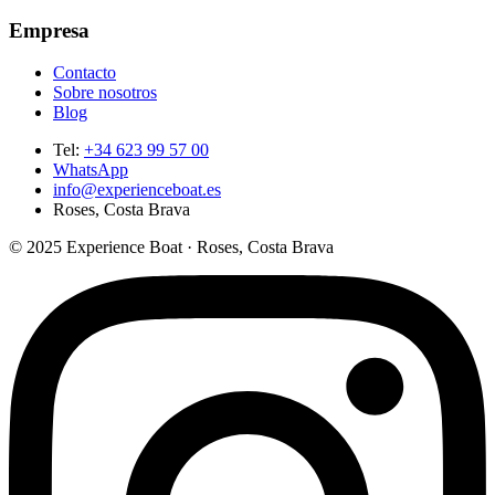
Empresa
Contacto
Sobre nosotros
Blog
Tel
:
+34 623 99 57 00
WhatsApp
info@experienceboat.es
Roses, Costa Brava
© 2025 Experience Boat · Roses, Costa Brava