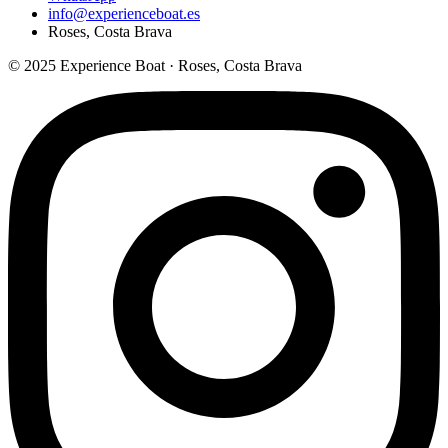
info@experienceboat.es
Roses, Costa Brava
© 2025 Experience Boat · Roses, Costa Brava